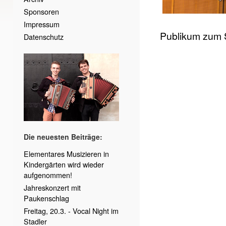
Sponsoren
Impressum
Publikum zum 
Datenschutz
Die neuesten Beiträge:
Elementares Musizieren in
Kindergärten wird wieder
aufgenommen!
Jahreskonzert mit
Paukenschlag
Freitag, 20.3. - Vocal Night im
Stadler